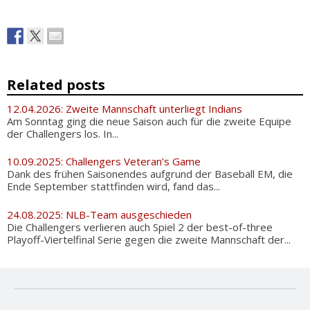
Related posts
12.04.2026: Zweite Mannschaft unterliegt Indians
Am Sonntag ging die neue Saison auch für die zweite Equipe
der Challengers los. In...
10.09.2025: Challengers Veteran’s Game
Dank des frühen Saisonendes aufgrund der Baseball EM, die
Ende September stattfinden wird, fand das...
24.08.2025: NLB-Team ausgeschieden
Die Challengers verlieren auch Spiel 2 der best-of-three
Playoff-Viertelfinal Serie gegen die zweite Mannschaft der...