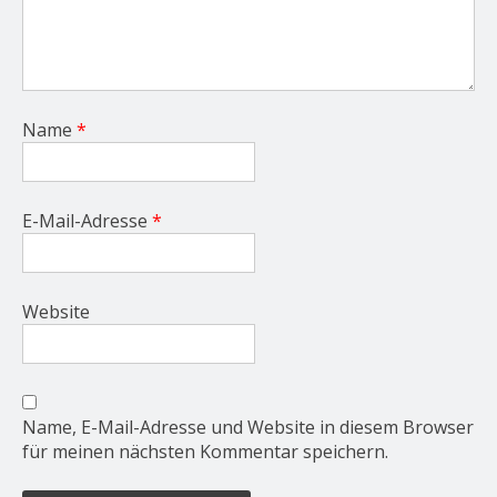
Name
*
E-Mail-Adresse
*
Website
Name, E-Mail-Adresse und Website in diesem Browser
für meinen nächsten Kommentar speichern.