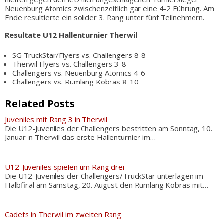
Neuenburg Atomics zwischenzeitlich gar eine 4-2 Führung. Am
Ende resultierte ein solider 3. Rang unter fünf Teilnehmern.
Resultate U12 Hallenturnier Therwil
SG TruckStar/Flyers vs. Challengers 8-8
Therwil Flyers vs. Challengers 3-8
Challengers vs. Neuenburg Atomics 4-6
Challengers vs. Rümlang Kobras 8-10
Related Posts
Juveniles mit Rang 3 in Therwil
Die U12-Juveniles der Challengers bestritten am Sonntag, 10.
Januar in Therwil das erste Hallenturnier im…
U12-Juveniles spielen um Rang drei
Die U12-Juveniles der Challengers/TruckStar unterlagen im
Halbfinal am Samstag, 20. August den Rümlang Kobras mit…
Cadets in Therwil im zweiten Rang