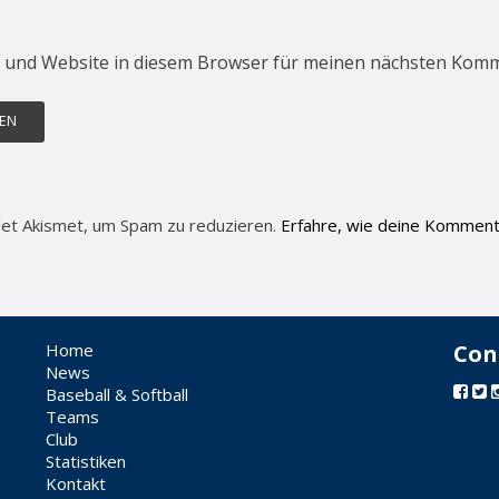
 und Website in diesem Browser für meinen nächsten Komm
et Akismet, um Spam zu reduzieren.
Erfahre, wie deine Komment
Home
Con
News
Baseball & Softball
Teams
Club
Statistiken
Kontakt