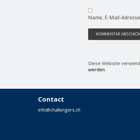
Name, E-Mail-Adresse
Diese Website verwend
werden.
Contact
info@challengers.ch