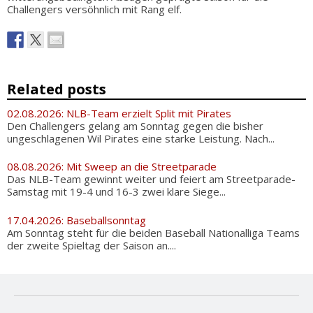
Challengers versöhnlich mit Rang elf.
Related posts
02.08.2026: NLB-Team erzielt Split mit Pirates
Den Challengers gelang am Sonntag gegen die bisher
ungeschlagenen Wil Pirates eine starke Leistung. Nach...
08.08.2026: Mit Sweep an die Streetparade
Das NLB-Team gewinnt weiter und feiert am Streetparade-
Samstag mit 19-4 und 16-3 zwei klare Siege...
17.04.2026: Baseballsonntag
Am Sonntag steht für die beiden Baseball Nationalliga Teams
der zweite Spieltag der Saison an....