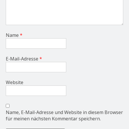
Name
*
E-Mail-Adresse
*
Website
Name, E-Mail-Adresse und Website in diesem Browser
für meinen nächsten Kommentar speichern.