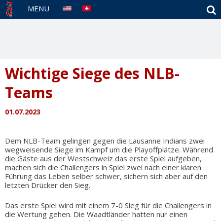
S
MENU
Wichtige Siege des NLB-
Teams
01.07.2023
Dem NLB-Team gelingen gegen die Lausanne Indians zwei
wegweisende Siege im Kampf um die Playoffplätze. Während
die Gäste aus der Westschweiz das erste Spiel aufgeben,
machen sich die Challengers in Spiel zwei nach einer klaren
Führung das Leben selber schwer, sichern sich aber auf den
letzten Drücker den Sieg.
Das erste Spiel wird mit einem 7-0 Sieg für die Challengers in
die Wertung gehen. Die Waadtländer hatten nur einen