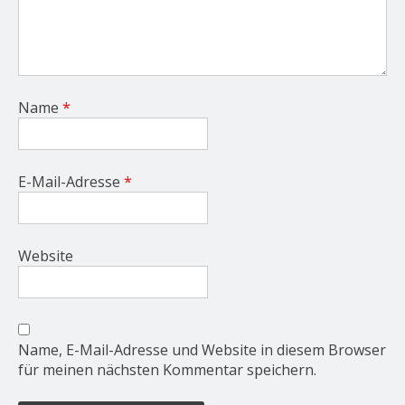
Name
*
E-Mail-Adresse
*
Website
Name, E-Mail-Adresse und Website in diesem Browser
für meinen nächsten Kommentar speichern.