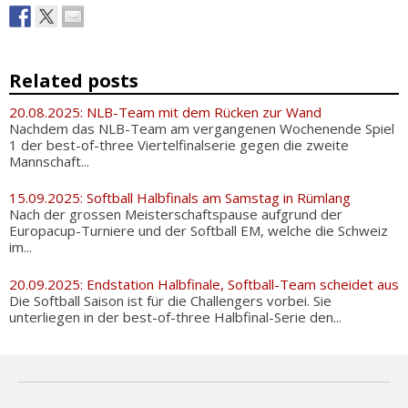
Related posts
20.08.2025: NLB-Team mit dem Rücken zur Wand
Nachdem das NLB-Team am vergangenen Wochenende Spiel
1 der best-of-three Viertelfinalserie gegen die zweite
Mannschaft...
15.09.2025: Softball Halbfinals am Samstag in Rümlang
Nach der grossen Meisterschaftspause aufgrund der
Europacup-Turniere und der Softball EM, welche die Schweiz
im...
20.09.2025: Endstation Halbfinale, Softball-Team scheidet aus
Die Softball Saison ist für die Challengers vorbei. Sie
unterliegen in der best-of-three Halbfinal-Serie den...