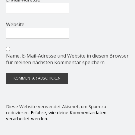
Website
Name, E-Mail-Adresse und Website in diesem Browser
für meinen nächsten Kommentar speichern.
Diese Website verwendet Akismet, um Spam zu
reduzieren.
Erfahre, wie deine Kommentardaten
verarbeitet werden.