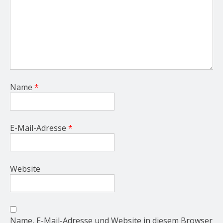
Name
*
E-Mail-Adresse
*
Website
Name, E-Mail-Adresse und Website in diesem Browser