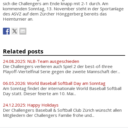
sich die Challengers am Ende knapp mit 2-1 durch. Am
kommenden Sonntag, 13. November steht in der Sportanlage
des ASVZ auf dem Zürcher Hönggerberg bereits das
Heimturnier an.
Related posts
24.08.2025: NLB-Team ausgeschieden
Die Challengers verlieren auch Spiel 2 der best-of-three
Playoff-Viertelfinal Serie gegen die zweite Mannschaft der...
06.05.2026: World Baseball Softball Day am Sonntag
Am Sonntag findet der internationale World Baseball Softball
Day statt. Dieser feierte am 10. Mai...
24.12.2025: Happy Holidays
Der Challengers Baseball & Softball Club Zürich wünscht allen
Mitgliedern der Challengers Familie frohe und...