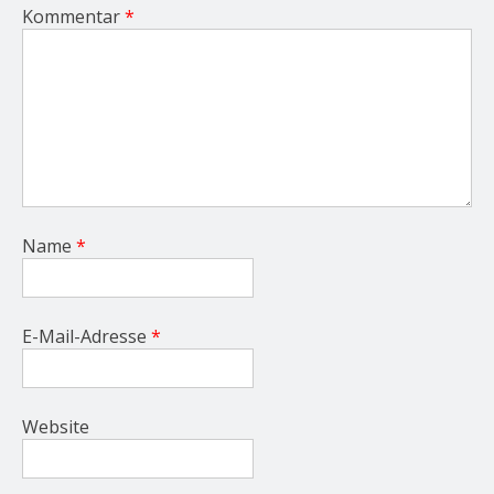
Kommentar
*
Name
*
E-Mail-Adresse
*
Website