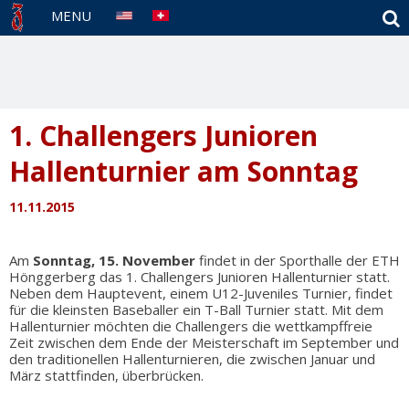
S
MENU
1. Challengers Junioren
Hallenturnier am Sonntag
11.11.2015
Am
Sonntag, 15. November
findet in der Sporthalle der ETH
Hönggerberg das 1. Challengers Junioren Hallenturnier statt.
Neben dem Hauptevent, einem U12-Juveniles Turnier, findet
für die kleinsten Baseballer ein T-Ball Turnier statt. Mit dem
Hallenturnier möchten die Challengers die wettkampffreie
Zeit zwischen dem Ende der Meisterschaft im September und
den traditionellen Hallenturnieren, die zwischen Januar und
März stattfinden, überbrücken.