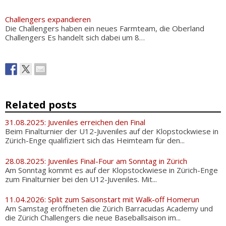
Challengers expandieren
Die Challengers haben ein neues Farmteam, die Oberland
Challengers Es handelt sich dabei um 8…
Related posts
31.08.2025: Juveniles erreichen den Final
Beim Finalturnier der U12-Juveniles auf der Klopstockwiese in
Zürich-Enge qualifiziert sich das Heimteam für den...
28.08.2025: Juveniles Final-Four am Sonntag in Zürich
Am Sonntag kommt es auf der Klopstockwiese in Zürich-Enge
zum Finalturnier bei den U12-Juveniles. Mit...
11.04.2026: Split zum Saisonstart mit Walk-off Homerun
Am Samstag eröffneten die Zürich Barracudas Academy und
die Zürich Challengers die neue Baseballsaison im...