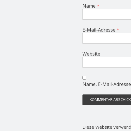
Name
*
E-Mail-Adresse
*
Website
Name, E-Mail-Adresse
Diese Website verwend