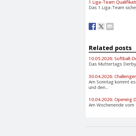
1.Liga-Team Qualifikat
Das 1.Liga-Team sicher
Related posts
10.05.2026: Softball-D
Das Muttertags Derby i
30.04.2026: Challenge
Am Sonntag kommt es i
und den...
10.04.2026: Opening 
Am Wochenende vom 11. 