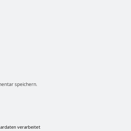
entar speichern.
ardaten verarbeitet