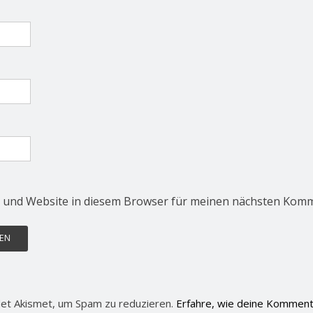
 und Website in diesem Browser für meinen nächsten Komm
et Akismet, um Spam zu reduzieren.
Erfahre, wie deine Komment