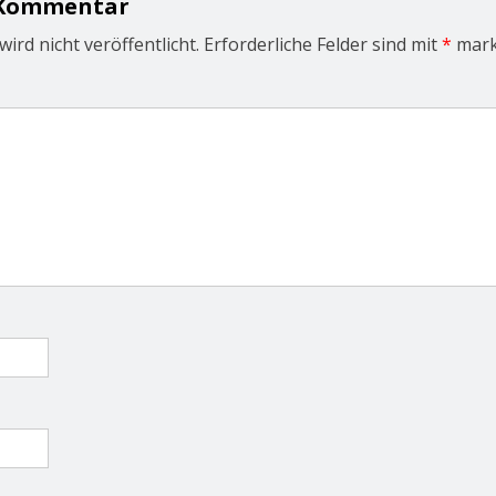
 Kommentar
ird nicht veröffentlicht.
Erforderliche Felder sind mit
*
mark