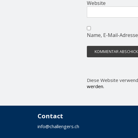
Website
Name, E-Mail-Adresse
Diese Website verwend
werden.
Contact
info@challengers.ch