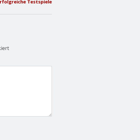
rfolgreiche Testspiele
iert