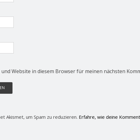
 und Website in diesem Browser für meinen nächsten Komm
et Akismet, um Spam zu reduzieren.
Erfahre, wie deine Komment