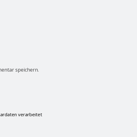
entar speichern.
ardaten verarbeitet