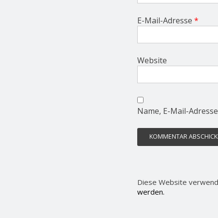
E-Mail-Adresse
*
Website
Name, E-Mail-Adresse
Diese Website verwend
werden.