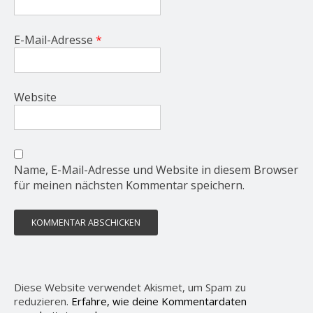
E-Mail-Adresse
*
Website
Name, E-Mail-Adresse und Website in diesem Browser
für meinen nächsten Kommentar speichern.
Diese Website verwendet Akismet, um Spam zu
reduzieren.
Erfahre, wie deine Kommentardaten