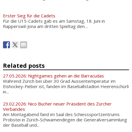
Erster Sieg für die Cadets
Für die U15-Cadets gab es am Samstag, 18. Juni in
Rapperswil-Jona am dritten Spieltag den…
Related posts
27.05.2026: Nightgames gehen an die Barracudas
Während Zürich bei über 30 Grad Aussentemperatur im
Eishockey-Fieber ist, fanden im Baseballstadion Heerenschürli
in...
23.02.2026: Nico Bucher neuer Präsident des Zürcher
Verbandes
Am Montagabend fand im Saal des Schiesssportzentrums
Probstei in Zürich-Schwamendingen die Generalversammlung
der Baseball und...