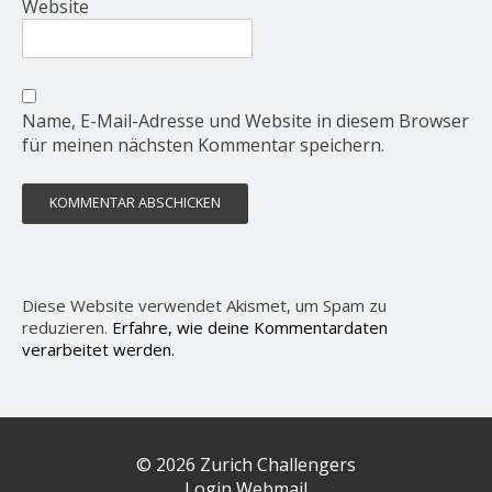
Website
Name, E-Mail-Adresse und Website in diesem Browser
für meinen nächsten Kommentar speichern.
Diese Website verwendet Akismet, um Spam zu
reduzieren.
Erfahre, wie deine Kommentardaten
verarbeitet werden.
© 2026 Zurich Challengers
Login Webmail