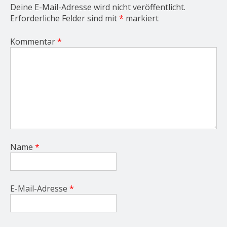
Deine E-Mail-Adresse wird nicht veröffentlicht.
Erforderliche Felder sind mit
*
markiert
Kommentar
*
Name
*
E-Mail-Adresse
*