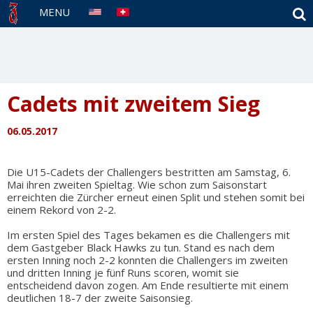
S
MENU
Cadets mit zweitem Sieg
06.05.2017
Die U15-Cadets der Challengers bestritten am Samstag, 6.
Mai ihren zweiten Spieltag. Wie schon zum Saisonstart
erreichten die Zürcher erneut einen Split und stehen somit bei
einem Rekord von 2-2.
Im ersten Spiel des Tages bekamen es die Challengers mit
dem Gastgeber Black Hawks zu tun. Stand es nach dem
ersten Inning noch 2-2 konnten die Challengers im zweiten
und dritten Inning je fünf Runs scoren, womit sie
entscheidend davon zogen. Am Ende resultierte mit einem
deutlichen 18-7 der zweite Saisonsieg.