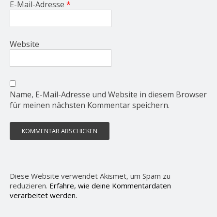
E-Mail-Adresse
*
Website
Name, E-Mail-Adresse und Website in diesem Browser
für meinen nächsten Kommentar speichern.
Diese Website verwendet Akismet, um Spam zu
reduzieren.
Erfahre, wie deine Kommentardaten
verarbeitet werden.