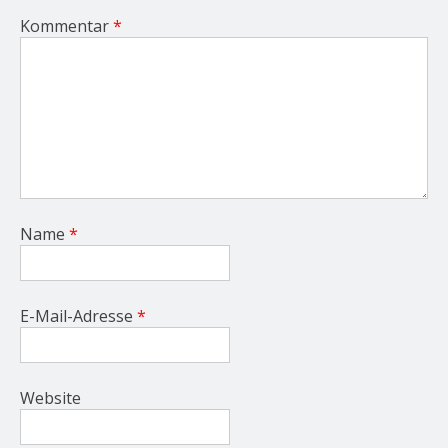
Kommentar
*
Name
*
E-Mail-Adresse
*
Website