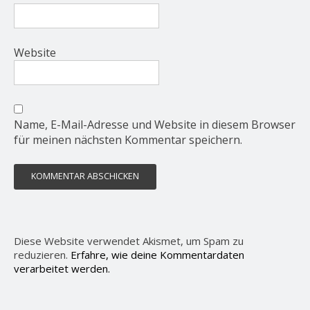
Website
Name, E-Mail-Adresse und Website in diesem Browser
für meinen nächsten Kommentar speichern.
Diese Website verwendet Akismet, um Spam zu
reduzieren.
Erfahre, wie deine Kommentardaten
verarbeitet werden.