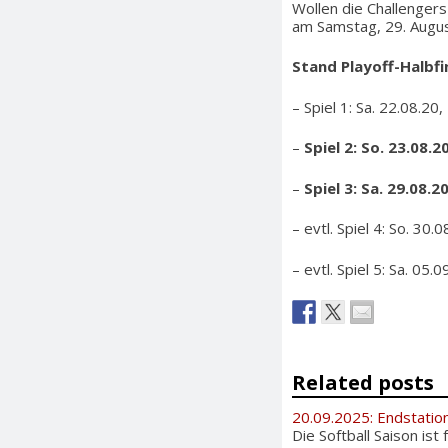
Wollen die Challengers 
am Samstag, 29. Augus
Stand Playoff-Halbfin
– Spiel 1: Sa. 22.08.20
–
Spiel 2: So. 23.08.2
–
Spiel 3: Sa. 29.08.2
– evtl. Spiel 4: So. 30
– evtl. Spiel 5: Sa. 05
Related posts
20.09.2025: Endstation
Die Softball Saison ist