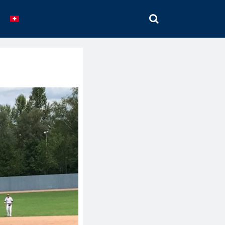
SEARCH