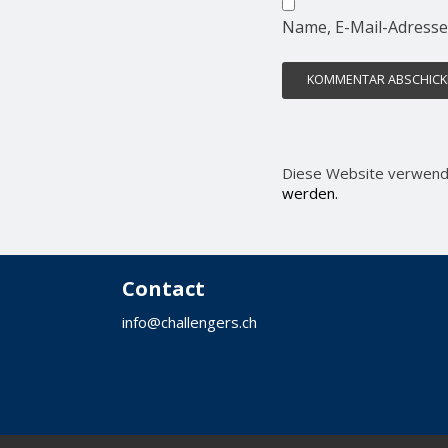
Name, E-Mail-Adresse
Diese Website verwend
werden.
Contact
info@challengers.ch