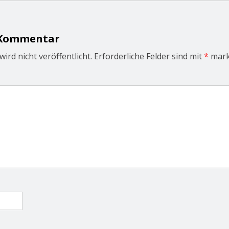
 Kommentar
ird nicht veröffentlicht.
Erforderliche Felder sind mit
*
mark