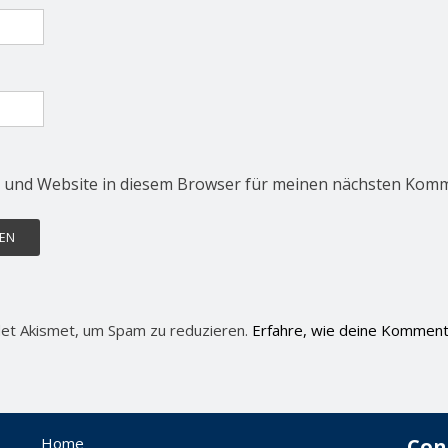
 und Website in diesem Browser für meinen nächsten Komm
et Akismet, um Spam zu reduzieren.
Erfahre, wie deine Komment
Home
Con