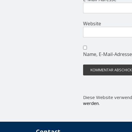
Website
Name, E-Mail-Adresse
Diese Website verwend
werden.
Contact