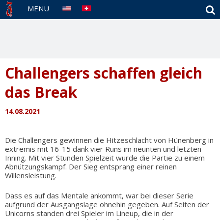
S
MENU
Challengers schaffen gleich
das Break
14.08.2021
Die Challengers gewinnen die Hitzeschlacht von Hünenberg in
extremis mit 16-15 dank vier Runs im neunten und letzten
Inning. Mit vier Stunden Spielzeit wurde die Partie zu einem
Abnützungskampf. Der Sieg entsprang einer reinen
Willensleistung.
Dass es auf das Mentale ankommt, war bei dieser Serie
aufgrund der Ausgangslage ohnehin gegeben. Auf Seiten der
Unicorns standen drei Spieler im Lineup, die in der