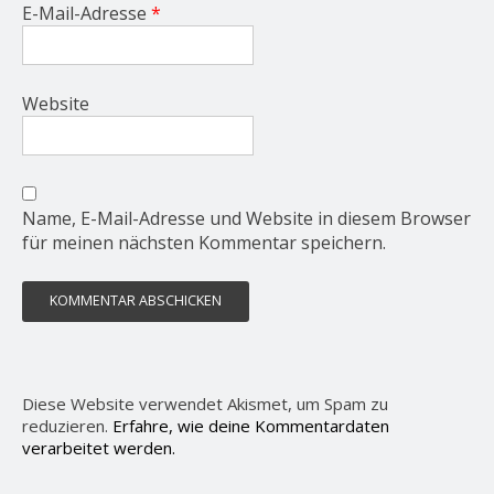
E-Mail-Adresse
*
Website
Name, E-Mail-Adresse und Website in diesem Browser
für meinen nächsten Kommentar speichern.
Diese Website verwendet Akismet, um Spam zu
reduzieren.
Erfahre, wie deine Kommentardaten
verarbeitet werden.