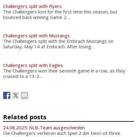
Challengers split with Flyers
The Challengers lost for the first time this season, but
bounced back winning Game 2…
Challengers split with Mustangs
The Challengers split with the Embrach Mustangs on
Saturday, May 14 at Embrach. After losing…
Challengers split with Eagles
The Challengers won their seventh game in a row, as they
cruised to a 13-2…
Related posts
24.08.2025: NLB-Team ausgeschieden
Die Challengers verlieren auch Spiel 2 der best-of-three