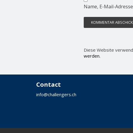
Name, E-Mail-Adresse
Diese Website verwend
werden.
Contact
info@challengers.ch