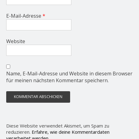
E-Mail-Adresse
*
Website
Name, E-Mail-Adresse und Website in diesem Browser
für meinen nächsten Kommentar speichern.
Diese Website verwendet Akismet, um Spam zu
reduzieren.
Erfahre, wie deine Kommentardaten
verarbeitet werden.