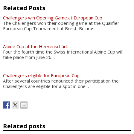
Related Posts
Challengers win Opening Game at European Cup
The Challengers won their opening game at the Qualifier
European Cup Tournament at Brest, Belarus.…
Alpine Cup at the Heerenschürli
Four the fourth time the Swiss International Alpine Cup will
take place from June 26…
Challengers eligible for European Cup
After several countries renounced their participation the
Challengers are eligible for a spot in one…
Related posts