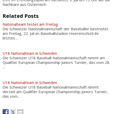
Nachbarn aus Österreich.
Related Posts
Nationalteam testet am Freitag
Die Schweizer Nationalmannschaft der Baseballer bestreitet
am Freitag, 22. Juli im Baseballstadion Heerenschürli ihr
letztes…
U18 Nationalteam in Schweden
Die Schweizer U18 Baseball Nationalmannschaft nimmt am
Qualifier European Championship Juniors Turnier, das vom 28.
…
U18 Nationalteam in Schweden
Die Schweizer U18 Baseball Nationalmannschaft nimmt
derzeit am Qualifier European Championship Juniors Turnier,
das vom…