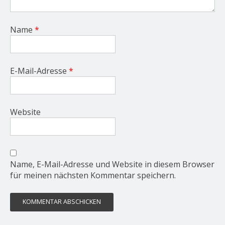
Name
*
E-Mail-Adresse
*
Website
Name, E-Mail-Adresse und Website in diesem Browser
für meinen nächsten Kommentar speichern.