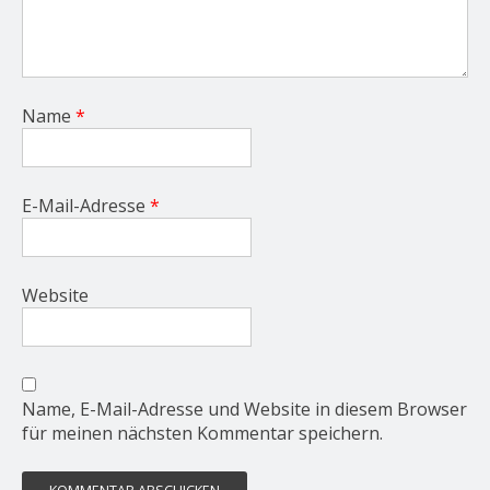
Name
*
E-Mail-Adresse
*
Website
Name, E-Mail-Adresse und Website in diesem Browser
für meinen nächsten Kommentar speichern.