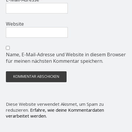
Website
Name, E-Mail-Adresse und Website in diesem Browser
für meinen nächsten Kommentar speichern.
Diese Website verwendet Akismet, um Spam zu
reduzieren.
Erfahre, wie deine Kommentardaten
verarbeitet werden.