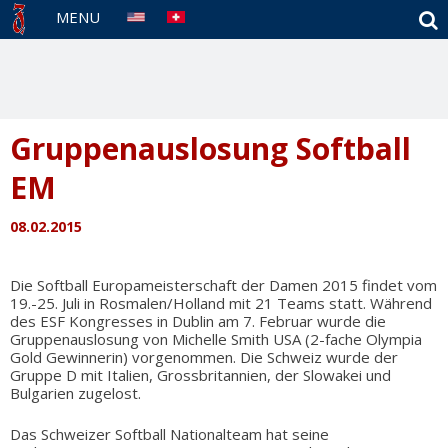
S
MENU
Gruppenauslosung Softball
EM
08.02.2015
Die Softball Europameisterschaft der Damen 2015 findet vom
19.-25. Juli in Rosmalen/Holland mit 21 Teams statt. Während
des ESF Kongresses in Dublin am 7. Februar wurde die
Gruppenauslosung von Michelle Smith USA (2-fache Olympia
Gold Gewinnerin) vorgenommen. Die Schweiz wurde der
Gruppe D mit Italien, Grossbritannien, der Slowakei und
Bulgarien zugelost.
Das Schweizer Softball Nationalteam hat seine