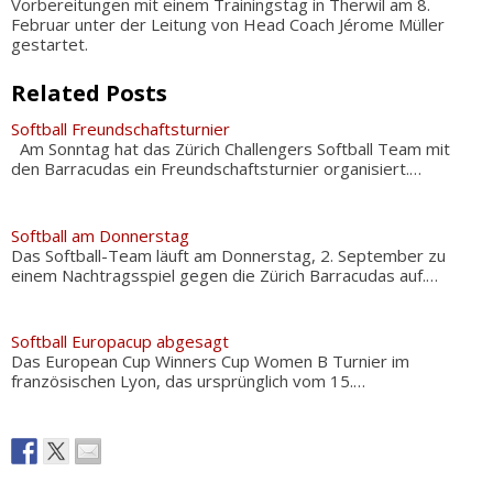
Vorbereitungen mit einem Trainingstag in Therwil am 8.
Februar unter der Leitung von Head Coach Jérome Müller
gestartet.
Related Posts
Softball Freundschaftsturnier
Am Sonntag hat das Zürich Challengers Softball Team mit
den Barracudas ein Freundschaftsturnier organisiert.…
Softball am Donnerstag
Das Softball-Team läuft am Donnerstag, 2. September zu
einem Nachtragsspiel gegen die Zürich Barracudas auf.…
Softball Europacup abgesagt
Das European Cup Winners Cup Women B Turnier im
französischen Lyon, das ursprünglich vom 15.…