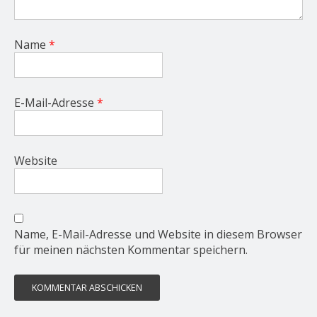
Name
*
E-Mail-Adresse
*
Website
Name, E-Mail-Adresse und Website in diesem Browser
für meinen nächsten Kommentar speichern.