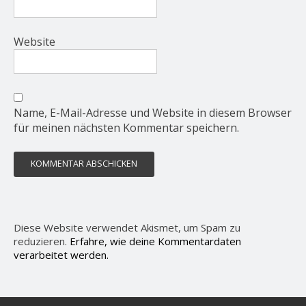
Website
Name, E-Mail-Adresse und Website in diesem Browser
für meinen nächsten Kommentar speichern.
Diese Website verwendet Akismet, um Spam zu
reduzieren.
Erfahre, wie deine Kommentardaten
verarbeitet werden.