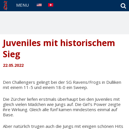
S
MENU
Juveniles mit historischem
Sieg
22.05.2022
Den Challengers gelingt bei der SG Ravens/Frogs in Dulliken
mit einem 11-5 und einem 18-0 ein Sweep.
Die Zürcher liefen erstmals überhaupt bei den Juveniles mit
gleich vielen Mädchen wie Jungs auf. Die Girl‘s Power zeigte
ihre Wirkung. Gleich alle fünf kamen mindestens einmal auf
Base.
Aber natürlich trugen auch die Jungs mit einigen schönen Hits