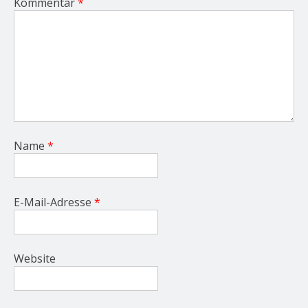
Kommentar
*
Name
*
E-Mail-Adresse
*
Website