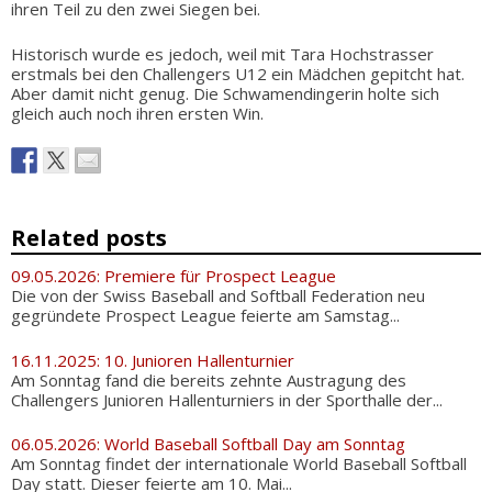
ihren Teil zu den zwei Siegen bei.
Historisch wurde es jedoch, weil mit Tara Hochstrasser
erstmals bei den Challengers U12 ein Mädchen gepitcht hat.
Aber damit nicht genug. Die Schwamendingerin holte sich
gleich auch noch ihren ersten Win.
Related posts
09.05.2026: Premiere für Prospect League
Die von der Swiss Baseball and Softball Federation neu
gegründete Prospect League feierte am Samstag...
16.11.2025: 10. Junioren Hallenturnier
Am Sonntag fand die bereits zehnte Austragung des
Challengers Junioren Hallenturniers in der Sporthalle der...
06.05.2026: World Baseball Softball Day am Sonntag
Am Sonntag findet der internationale World Baseball Softball
Day statt. Dieser feierte am 10. Mai...