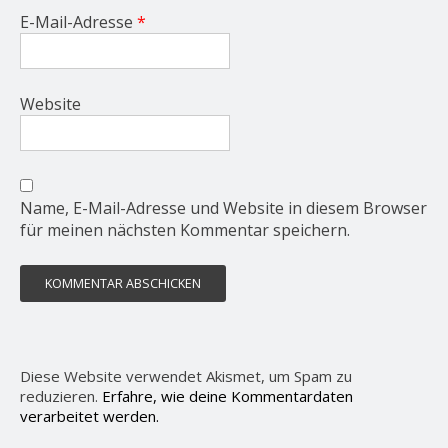
E-Mail-Adresse
*
Website
Name, E-Mail-Adresse und Website in diesem Browser
für meinen nächsten Kommentar speichern.
Diese Website verwendet Akismet, um Spam zu
reduzieren.
Erfahre, wie deine Kommentardaten
verarbeitet werden.