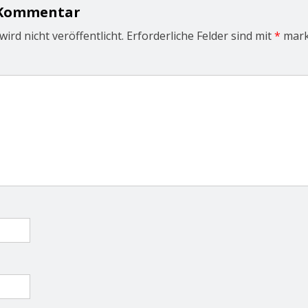
 Kommentar
ird nicht veröffentlicht.
Erforderliche Felder sind mit
*
mark