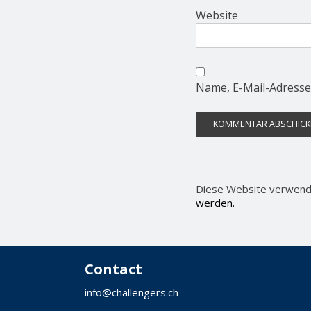
Website
Name, E-Mail-Adresse
Diese Website verwend
werden.
Contact
info@challengers.ch