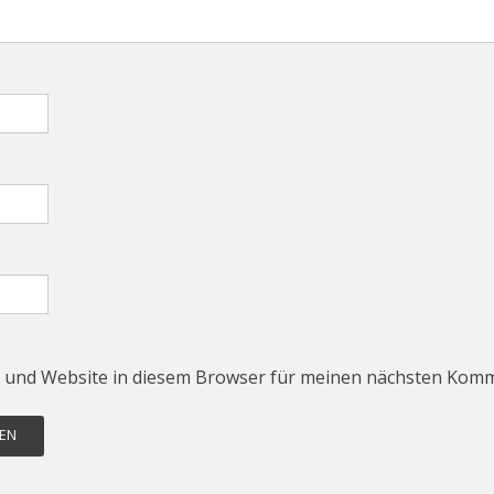
 und Website in diesem Browser für meinen nächsten Komm