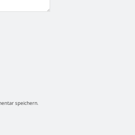
entar speichern.