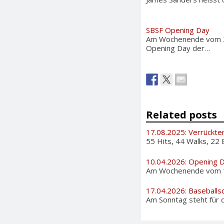
SBSF Opening Day
Am Wochenende vom 2. 
Opening Day der…
Related posts
17.08.2025: Verrückte
55 Hits, 44 Walks, 22 
10.04.2026: Opening 
Am Wochenende vom 11. 
17.04.2026: Baseballs
Am Sonntag steht für d