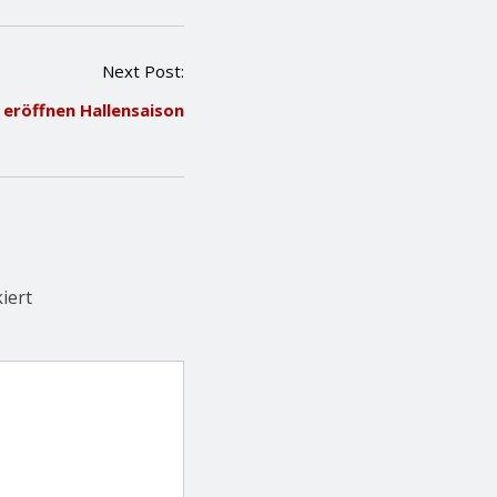
Next Post:
 eröffnen Hallensaison
iert