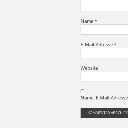
Name
*
E-Mail-Adresse
*
Website
Name, E-Mail-Adresse