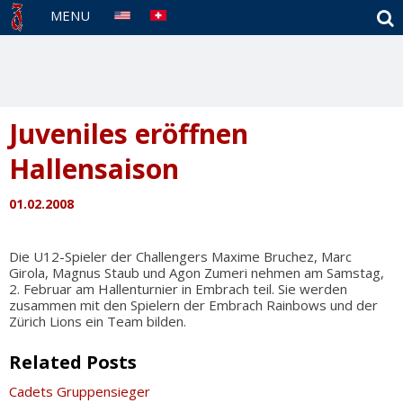
S
MENU
Juveniles eröffnen
Hallensaison
01.02.2008
Die U12-Spieler der Challengers Maxime Bruchez, Marc
Girola, Magnus Staub und Agon Zumeri nehmen am Samstag,
2. Februar am Hallenturnier in Embrach teil. Sie werden
zusammen mit den Spielern der Embrach Rainbows und der
Zürich Lions ein Team bilden.
Related Posts
Cadets Gruppensieger