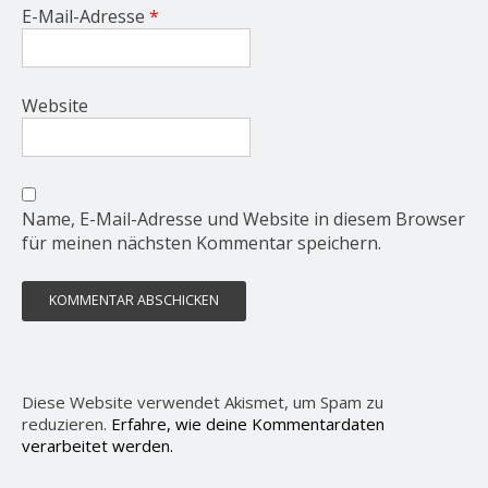
E-Mail-Adresse
*
Website
Name, E-Mail-Adresse und Website in diesem Browser
für meinen nächsten Kommentar speichern.
Diese Website verwendet Akismet, um Spam zu
reduzieren.
Erfahre, wie deine Kommentardaten
verarbeitet werden.