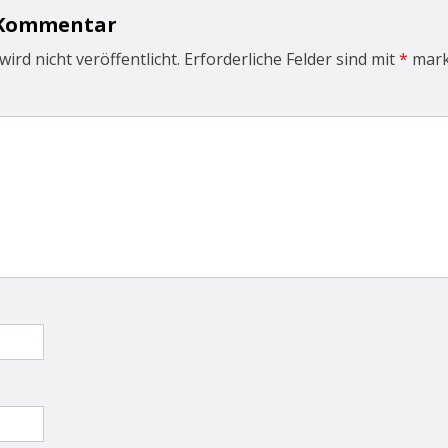
 Kommentar
ird nicht veröffentlicht.
Erforderliche Felder sind mit
*
mark