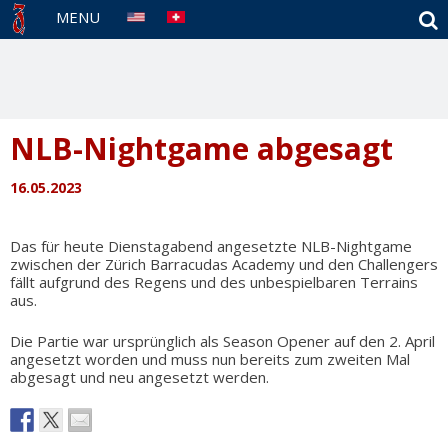
S
MENU
NLB-Nightgame abgesagt
16.05.2023
Das für heute Dienstagabend angesetzte NLB-Nightgame
zwischen der Zürich Barracudas Academy und den Challengers
fällt aufgrund des Regens und des unbespielbaren Terrains
aus.
Die Partie war ursprünglich als Season Opener auf den 2. April
angesetzt worden und muss nun bereits zum zweiten Mal
abgesagt und neu angesetzt werden.