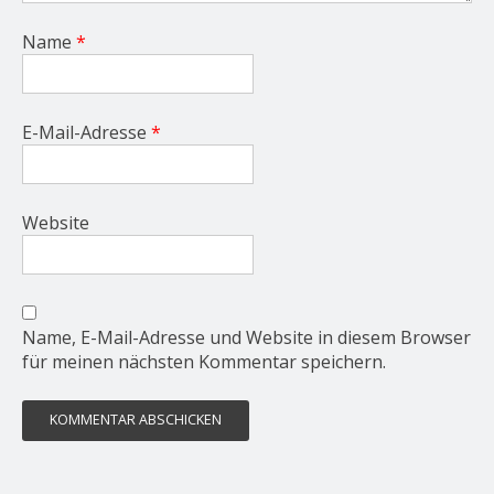
Name
*
E-Mail-Adresse
*
Website
Name, E-Mail-Adresse und Website in diesem Browser
für meinen nächsten Kommentar speichern.