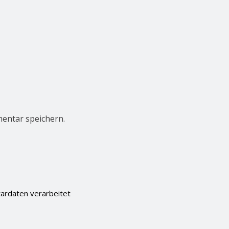
entar speichern.
ardaten verarbeitet