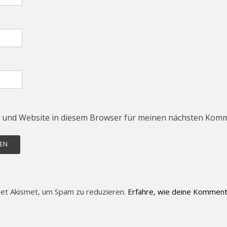
 und Website in diesem Browser für meinen nächsten Komm
et Akismet, um Spam zu reduzieren.
Erfahre, wie deine Komment