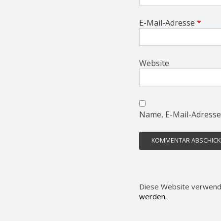
E-Mail-Adresse
*
Website
Name, E-Mail-Adresse
Diese Website verwend
werden.