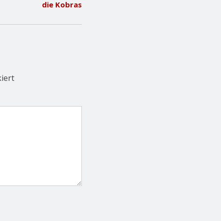
die Kobras
iert