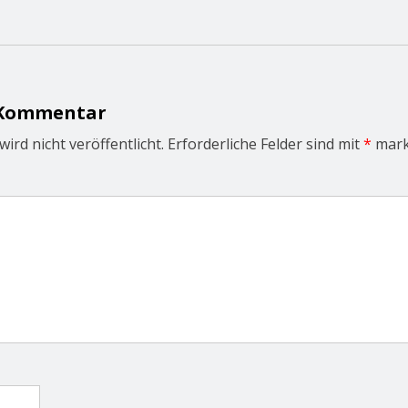
 Kommentar
ird nicht veröffentlicht.
Erforderliche Felder sind mit
*
mark