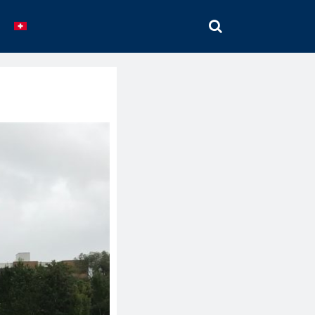
SEARCH