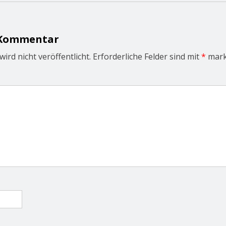
 Kommentar
ird nicht veröffentlicht.
Erforderliche Felder sind mit
*
mark