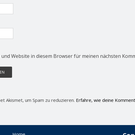
 und Website in diesem Browser für meinen nächsten Komm
et Akismet, um Spam zu reduzieren.
Erfahre, wie deine Komment
Home