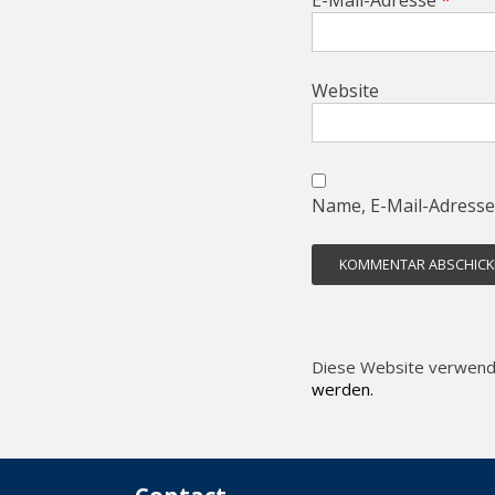
E-Mail-Adresse
*
Website
Name, E-Mail-Adresse
Diese Website verwend
werden.