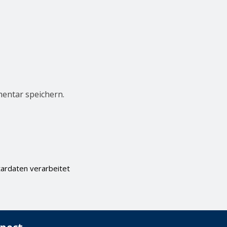
entar speichern.
ardaten verarbeitet