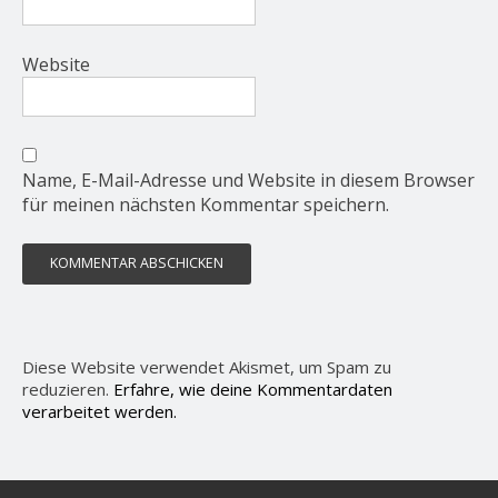
Website
Name, E-Mail-Adresse und Website in diesem Browser
für meinen nächsten Kommentar speichern.
Diese Website verwendet Akismet, um Spam zu
reduzieren.
Erfahre, wie deine Kommentardaten
verarbeitet werden.