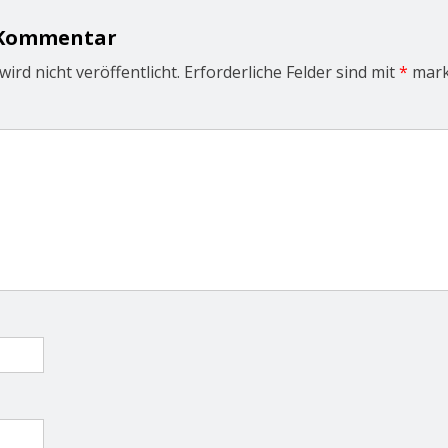
 Kommentar
ird nicht veröffentlicht.
Erforderliche Felder sind mit
*
mark