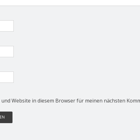
 und Website in diesem Browser für meinen nächsten Komm