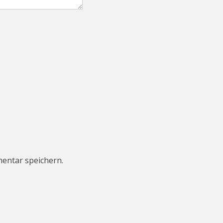
entar speichern.