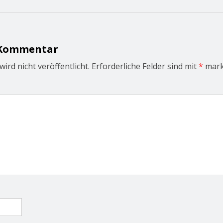
 Kommentar
ird nicht veröffentlicht.
Erforderliche Felder sind mit
*
mark