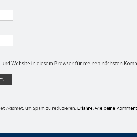
 und Website in diesem Browser für meinen nächsten Komm
et Akismet, um Spam zu reduzieren.
Erfahre, wie deine Komment