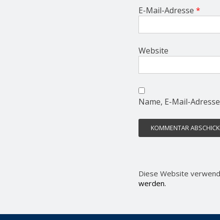
E-Mail-Adresse
*
Website
Name, E-Mail-Adresse
Diese Website verwend
werden.