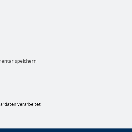
entar speichern.
ardaten verarbeitet