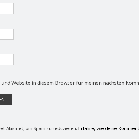
 und Website in diesem Browser für meinen nächsten Komm
et Akismet, um Spam zu reduzieren.
Erfahre, wie deine Komment