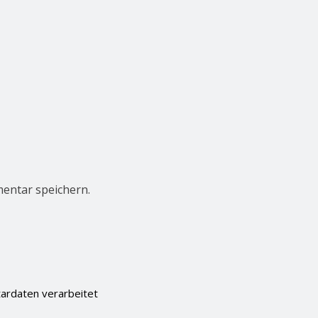
entar speichern.
ardaten verarbeitet