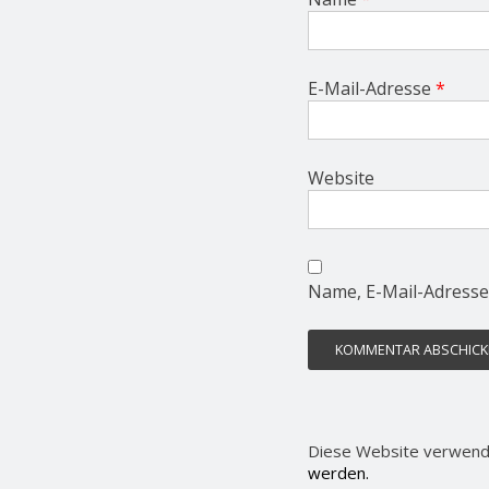
E-Mail-Adresse
*
Website
Name, E-Mail-Adresse
Diese Website verwend
werden.