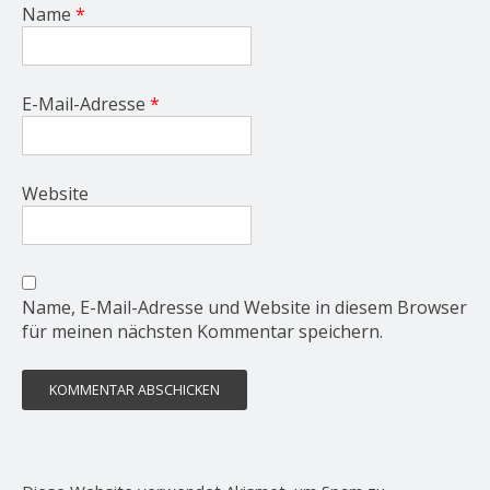
Name
*
E-Mail-Adresse
*
Website
Name, E-Mail-Adresse und Website in diesem Browser
für meinen nächsten Kommentar speichern.