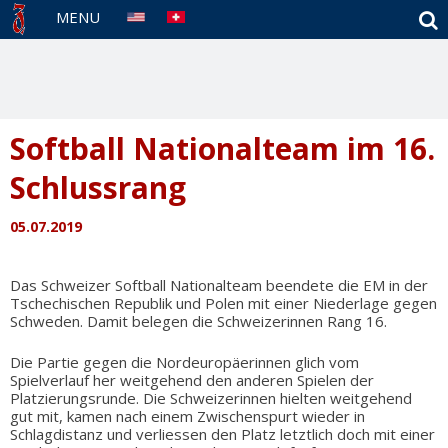
S
MENU
Softball Nationalteam im 16.
Schlussrang
05.07.2019
Das Schweizer Softball Nationalteam beendete die EM in der
Tschechischen Republik und Polen mit einer Niederlage gegen
Schweden. Damit belegen die Schweizerinnen Rang 16.
Die Partie gegen die Nordeuropäerinnen glich vom
Spielverlauf her weitgehend den anderen Spielen der
Platzierungsrunde. Die Schweizerinnen hielten weitgehend
gut mit, kamen nach einem Zwischenspurt wieder in
Schlagdistanz und verliessen den Platz letztlich doch mit einer