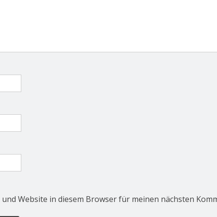
 und Website in diesem Browser für meinen nächsten Komm