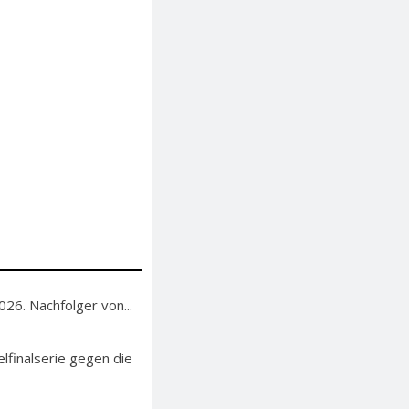
26. Nachfolger von...
finalserie gegen die