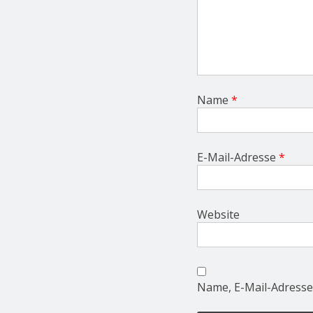
Name
*
E-Mail-Adresse
*
Website
Name, E-Mail-Adresse