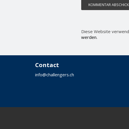
Diese Website verwend
werden.
Contact
info@challengers.ch