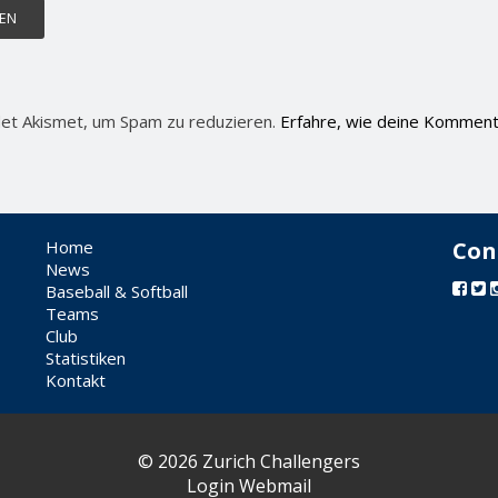
et Akismet, um Spam zu reduzieren.
Erfahre, wie deine Komment
Home
Con
News
Baseball & Softball
Teams
Club
Statistiken
Kontakt
© 2026 Zurich Challengers
Login Webmail