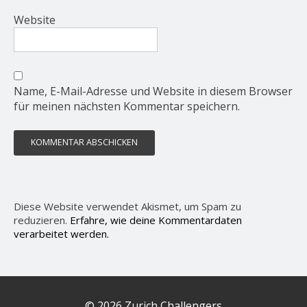
Website
Name, E-Mail-Adresse und Website in diesem Browser
für meinen nächsten Kommentar speichern.
Diese Website verwendet Akismet, um Spam zu
reduzieren.
Erfahre, wie deine Kommentardaten
verarbeitet werden.
© 2026 Zurich Challengers