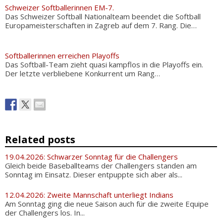
Schweizer Softballerinnen EM-7.
Das Schweizer Softball Nationalteam beendet die Softball
Europameisterschaften in Zagreb auf dem 7. Rang. Die…
Softballerinnen erreichen Playoffs
Das Softball-Team zieht quasi kampflos in die Playoffs ein.
Der letzte verbliebene Konkurrent um Rang…
Related posts
19.04.2026: Schwarzer Sonntag für die Challengers
Gleich beide Baseballteams der Challengers standen am
Sonntag im Einsatz. Dieser entpuppte sich aber als...
12.04.2026: Zweite Mannschaft unterliegt Indians
Am Sonntag ging die neue Saison auch für die zweite Equipe
der Challengers los. In...