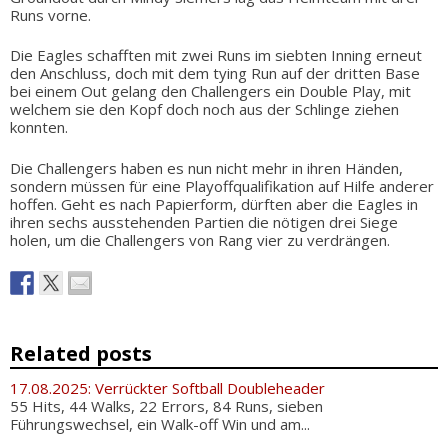
Runs vorne.
Die Eagles schafften mit zwei Runs im siebten Inning erneut
den Anschluss, doch mit dem tying Run auf der dritten Base
bei einem Out gelang den Challengers ein Double Play, mit
welchem sie den Kopf doch noch aus der Schlinge ziehen
konnten.
Die Challengers haben es nun nicht mehr in ihren Händen,
sondern müssen für eine Playoffqualifikation auf Hilfe anderer
hoffen. Geht es nach Papierform, dürften aber die Eagles in
ihren sechs ausstehenden Partien die nötigen drei Siege
holen, um die Challengers von Rang vier zu verdrängen.
Related posts
17.08.2025: Verrückter Softball Doubleheader
55 Hits, 44 Walks, 22 Errors, 84 Runs, sieben
Führungswechsel, ein Walk-off Win und am...