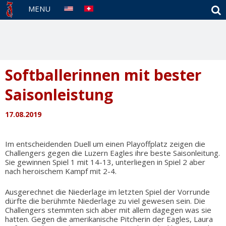
S
MENU
Softballerinnen mit bester
Saisonleistung
17.08.2019
Im entscheidenden Duell um einen Playoffplatz zeigen die
Challengers gegen die Luzern Eagles ihre beste Saisonleitung.
Sie gewinnen Spiel 1 mit 14-13, unterliegen in Spiel 2 aber
nach heroischem Kampf mit 2-4.
Ausgerechnet die Niederlage im letzten Spiel der Vorrunde
dürfte die berühmte Niederlage zu viel gewesen sein. Die
Challengers stemmten sich aber mit allem dagegen was sie
hatten. Gegen die amerikanische Pitcherin der Eagles, Laura