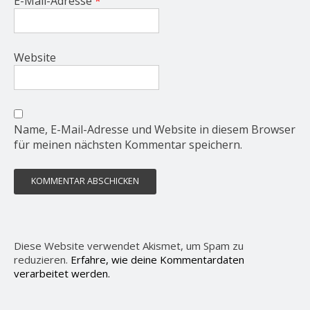
E-Mail-Adresse
*
Website
Name, E-Mail-Adresse und Website in diesem Browser
für meinen nächsten Kommentar speichern.
Diese Website verwendet Akismet, um Spam zu
reduzieren.
Erfahre, wie deine Kommentardaten
verarbeitet werden.