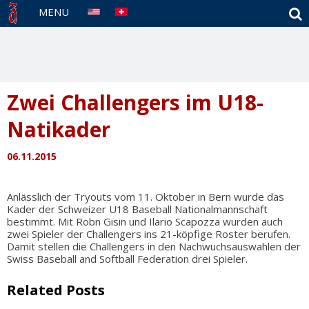
S
MENU
Zwei Challengers im U18-
Natikader
06.11.2015
Anlässlich der Tryouts vom 11. Oktober in Bern wurde das
Kader der Schweizer U18 Baseball Nationalmannschaft
bestimmt. Mit Robn Gisin und Ilario Scapozza wurden auch
zwei Spieler der Challengers ins 21-köpfige Roster berufen.
Damit stellen die Challengers in den Nachwuchsauswahlen der
Swiss Baseball and Softball Federation drei Spieler.
Related Posts