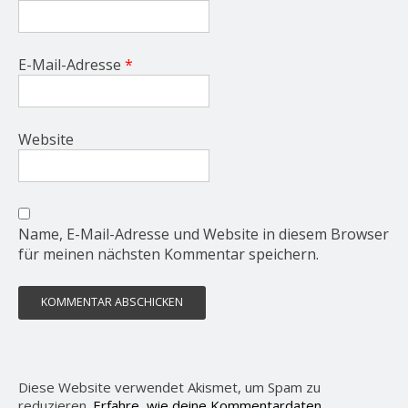
E-Mail-Adresse
*
Website
Name, E-Mail-Adresse und Website in diesem Browser
für meinen nächsten Kommentar speichern.
Diese Website verwendet Akismet, um Spam zu
reduzieren.
Erfahre, wie deine Kommentardaten