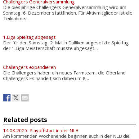
Challengers Generalversammlung
Die diesjährige Challengers Generalversammlung wird am
Sonntag, 6. Dezember stattfinden. Für Aktivmitglieder ist die
Teilnahme…
1.Liga Spieltag abgesagt
Der für den Samstag, 2. Mai in Dulliken angesetzte Spieltag
der 1.Liga Meisterschaft musste abgesagt…
Challengers expandieren
Die Challengers haben ein neues Farmteam, die Oberland
Challengers Es handelt sich dabei um 8…
Related posts
14.08.2025: Playoffstart in der NLB
Am kommenden Wochenende beginnen auch in der NLB die