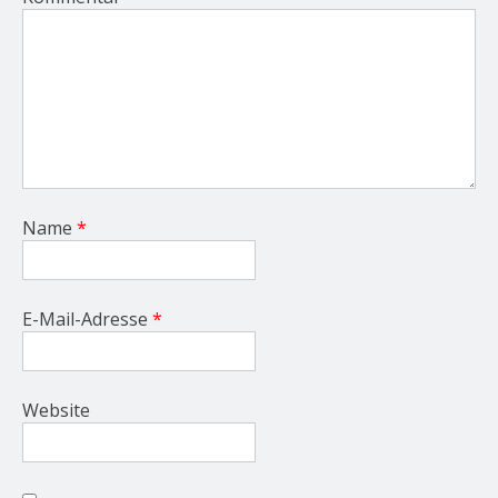
Name
*
E-Mail-Adresse
*
Website