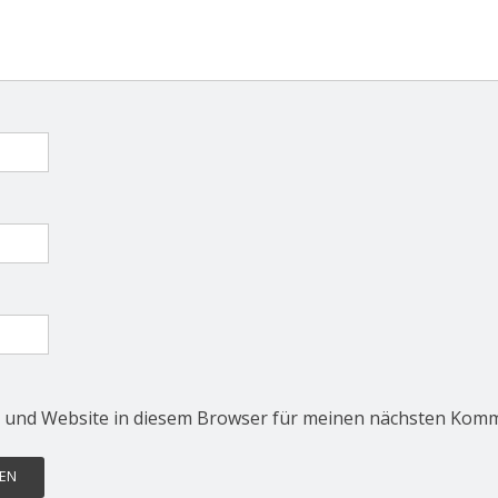
 und Website in diesem Browser für meinen nächsten Komm