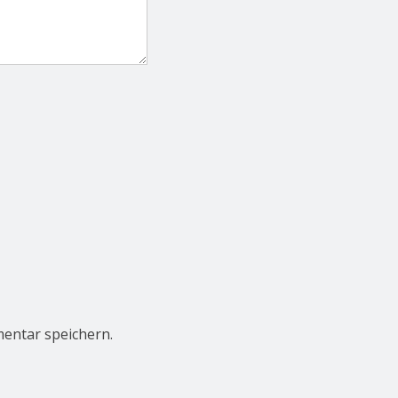
entar speichern.