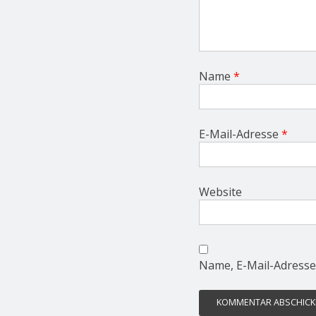
Name
*
E-Mail-Adresse
*
Website
Name, E-Mail-Adresse