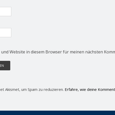
 und Website in diesem Browser für meinen nächsten Komm
et Akismet, um Spam zu reduzieren.
Erfahre, wie deine Komment