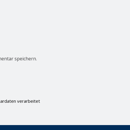
entar speichern.
ardaten verarbeitet