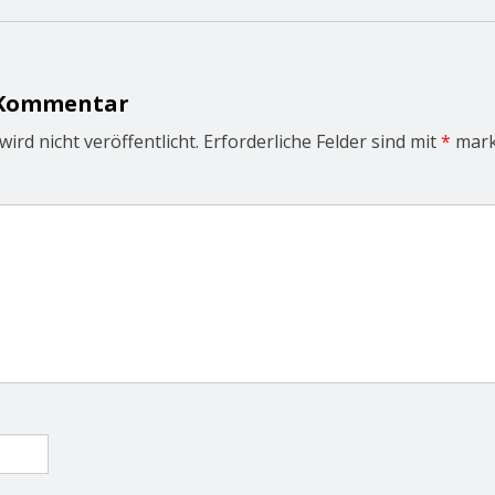
 Kommentar
ird nicht veröffentlicht.
Erforderliche Felder sind mit
*
mark