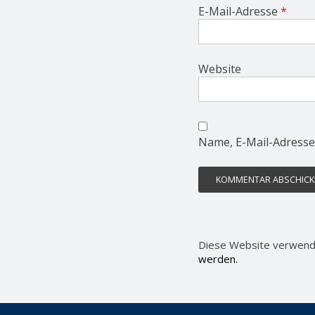
E-Mail-Adresse
*
Website
Name, E-Mail-Adresse
Diese Website verwend
werden.