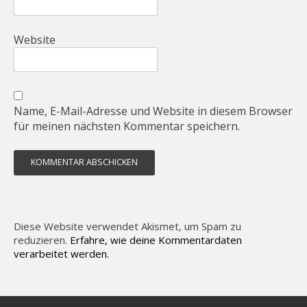
Website
Name, E-Mail-Adresse und Website in diesem Browser
für meinen nächsten Kommentar speichern.
Diese Website verwendet Akismet, um Spam zu
reduzieren.
Erfahre, wie deine Kommentardaten
verarbeitet werden.