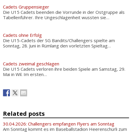
Cadets Gruppensieger
Die U15 Cadets beenden die Vorrunde in der Ostgruppe als
Tabellenführer. Ihre Ungeschlagenheit wussten sie…
Cadets ohne Erfolg
Die U15-Cadets der SG Bandits/Challengers spielte am
Sonntag, 28. Juni in Rümlang den vorletzten Spieltag…
Cadets zweimal geschlagen
Die U15 Cadets verloren ihre beiden Spiele am Samstag, 29.
Mai in Wil. Im ersten…
Related posts
30.04.2026: Challengers empfangen Flyers am Sonntag
Am Sonntag kommt es im Baseballstadion Heerenschürli zum