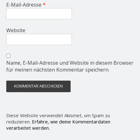
E-Mail-Adresse
*
Website
Name, E-Mail-Adresse und Website in diesem Browser
für meinen nächsten Kommentar speichern.
Diese Website verwendet Akismet, um Spam zu
reduzieren.
Erfahre, wie deine Kommentardaten
verarbeitet werden.